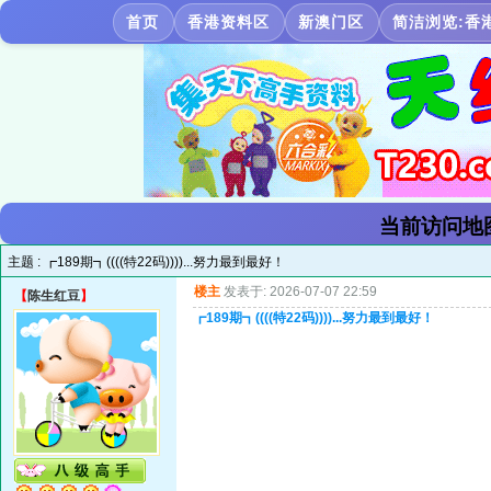
首页
香港资料区
新澳门区
简洁浏览:香
当前访问地
主题 :
┏189期┓((((特22码))))...努力最到最好！
楼主
发表于: 2026-07-07 22:59
【
陈生红豆
】
┏189期┓((((特22码))))...努力最到最好！