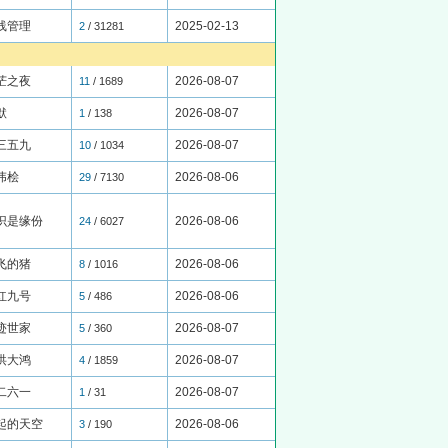
线管理
2025-02-13
2
/ 31281
茫之夜
2026-08-07
11
/ 1689
默
2026-08-07
1
/ 138
三五九
2026-08-07
10
/ 1034
伟桧
2026-08-06
29
/ 7130
识是缘份
2026-08-06
24
/ 6027
飞的猪
2026-08-06
8
/ 1016
红九号
2026-08-06
5
/ 486
迹世家
2026-08-07
5
/ 360
洪大鸿
2026-08-07
4
/ 1859
二六一
2026-08-07
1
/ 31
起的天空
2026-08-06
3
/ 190