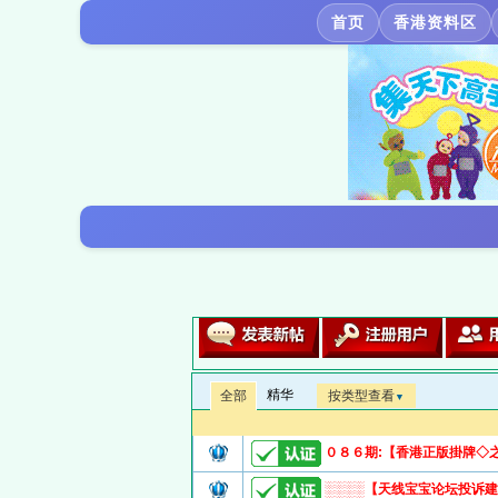
首页
香港资料区
精华
全部
按类型查看
▼
０８６期:【香港正版掛牌◇
░░░░【天线宝宝论坛投诉建