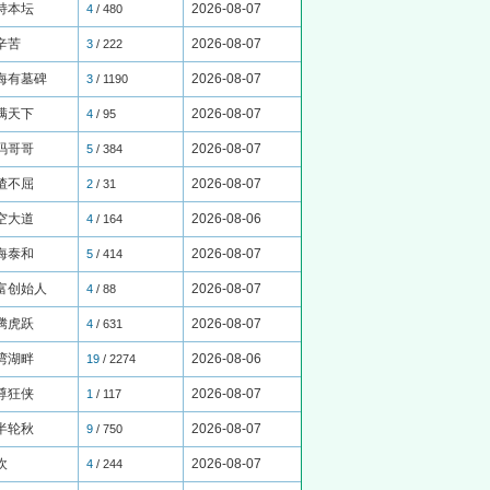
持本坛
2026-08-07
4
/ 480
辛苦
2026-08-07
3
/ 222
海有墓碑
2026-08-07
3
/ 1190
满天下
2026-08-07
4
/ 95
码哥哥
2026-08-07
5
/ 384
渣不屈
2026-08-07
2
/ 31
空大道
2026-08-06
4
/ 164
海泰和
2026-08-07
5
/ 414
富创始人
2026-08-07
4
/ 88
腾虎跃
2026-08-07
4
/ 631
湾湖畔
2026-08-06
19
/ 2274
尊狂侠
2026-08-07
1
/ 117
半轮秋
2026-08-07
9
/ 750
欢
2026-08-07
4
/ 244