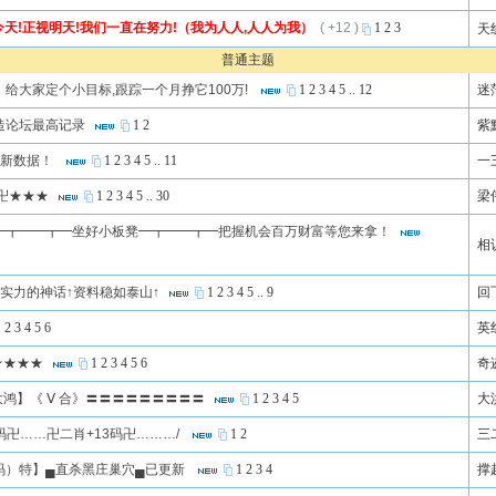
天!正视明天!我们一直在努力!（我为人人,人人为我）
( +12 )
1
2
3
天
普通主题
！给大家定个小目标,跟踪一个月挣它100万!
1
2
3
4
5
..
12
迷
造论坛最高记录
1
2
紫
全新数据！
1
2
3
4
5
..
11
一
码卍★★★
1
2
3
4
5
..
30
梁
㊣━┳━━┳━坐好小板凳━┳━━┳━把握机会百万财富等您来拿！
相
有实力的神话↑资料稳如泰山↑
1
2
3
4
5
..
9
回
1
2
3
4
5
6
英
★★★★
1
2
3
4
5
6
奇
鸿】《 Ⅴ 合》〓〓〓〓〓〓〓〓〓
1
2
3
4
5
大
3码卍……卍二肖+13码卍………/
1
2
三
8码）特】▄直杀黑庄巢穴▄已更新
1
2
3
4
撑