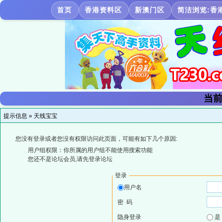
首页
香港资料区
新澳门区
简洁浏览:香
当前
提示信息 »
天线宝宝
您没有登录或者您没有权限访问此页面，可能有如下几个原因:
用户组权限：你所属的用户组不能使用搜索功能
您还不是论坛会员,请先登录论坛
登录
用户名
密 码
隐身登录