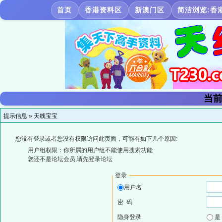
首页
香港资料区
新澳门区
简洁浏览:香
当前
提示信息 »
天线宝宝
您没有登录或者您没有权限访问此页面，可能有如下几个原因:
用户组权限：你所属的用户组不能使用搜索功能
您还不是论坛会员,请先登录论坛
登录
用户名
密 码
隐身登录