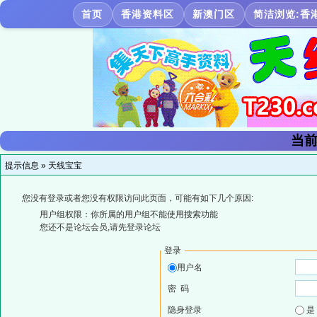
首页
香港资料区
新澳门区
简洁浏览:香
当前
提示信息 »
天线宝宝
您没有登录或者您没有权限访问此页面，可能有如下几个原因:
用户组权限：你所属的用户组不能使用搜索功能
您还不是论坛会员,请先登录论坛
登录
用户名
密 码
隐身登录