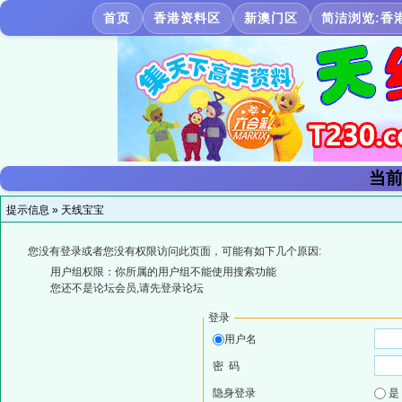
首页
香港资料区
新澳门区
简洁浏览:香
当前
提示信息 »
天线宝宝
您没有登录或者您没有权限访问此页面，可能有如下几个原因:
用户组权限：你所属的用户组不能使用搜索功能
您还不是论坛会员,请先登录论坛
登录
用户名
密 码
隐身登录