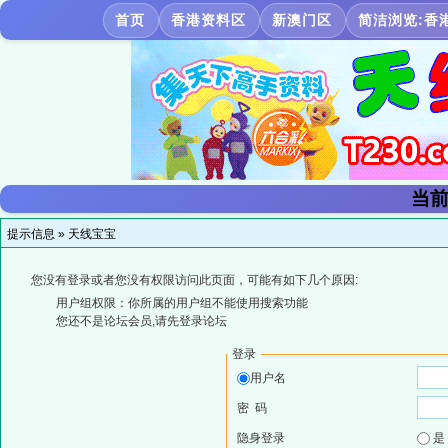
首页
香港资料区
新澳门区
简洁浏览:香
当前
提示信息 »
天线宝宝
您没有登录或者您没有权限访问此页面，可能有如下几个原因:
用户组权限：你所属的用户组不能使用搜索功能
您还不是论坛会员,请先登录论坛
登录
用户名
密 码
隐身登录