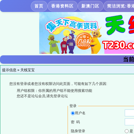
首页
香港资料区
新澳门区
简洁浏览:香
当前
提示信息 »
天线宝宝
您没有登录或者您没有权限访问此页面，可能有如下几个原因:
用户组权限：你所属的用户组不能使用搜索功能
您还不是论坛会员,请先登录论坛
登录
用户名
密 码
隐身登录