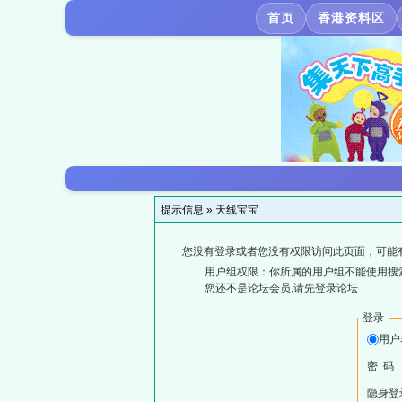
首页
香港资料区
提示信息 »
天线宝宝
您没有登录或者您没有权限访问此页面，可能
用户组权限：你所属的用户组不能使用搜
您还不是论坛会员,请先登录论坛
登录
用户
密 码
隐身登