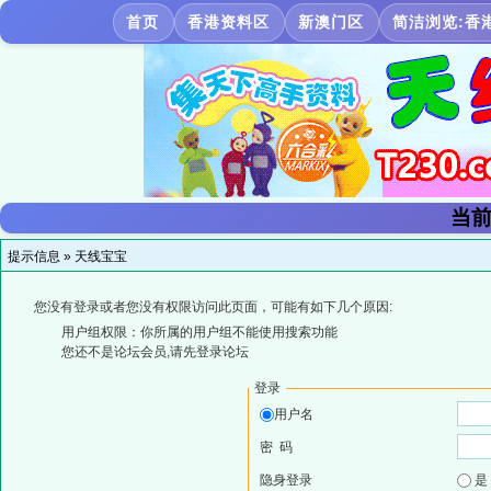
首页
香港资料区
新澳门区
简洁浏览:香
当前
提示信息 »
天线宝宝
您没有登录或者您没有权限访问此页面，可能有如下几个原因:
用户组权限：你所属的用户组不能使用搜索功能
您还不是论坛会员,请先登录论坛
登录
用户名
密 码
隐身登录