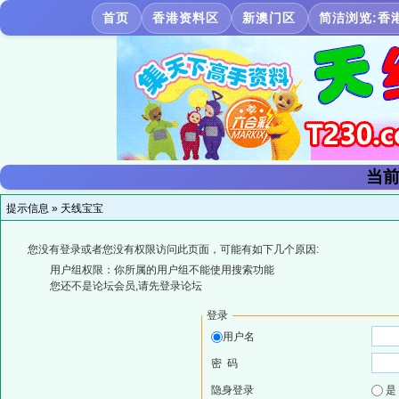
首页
香港资料区
新澳门区
简洁浏览:香
当前
提示信息 »
天线宝宝
您没有登录或者您没有权限访问此页面，可能有如下几个原因:
用户组权限：你所属的用户组不能使用搜索功能
您还不是论坛会员,请先登录论坛
登录
用户名
密 码
隐身登录