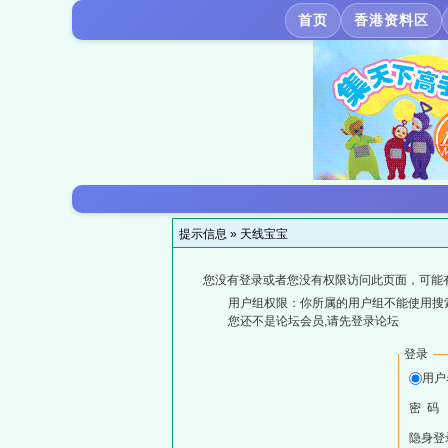
首页
香港资料区
提示信息 »
天线宝宝
您没有登录或者您没有权限访问此页面，可能
用户组权限：你所属的用户组不能使用搜
您还不是论坛会员,请先登录论坛
登录
用户
密 码
隐身登