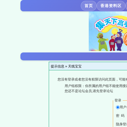
首页
香港资料区
提示信息 »
天线宝宝
您没有登录或者您没有权限访问此页面，可能
用户组权限：你所属的用户组不能使用搜
您还不是论坛会员,请先登录论坛
登录
用户
密 码
隐身登