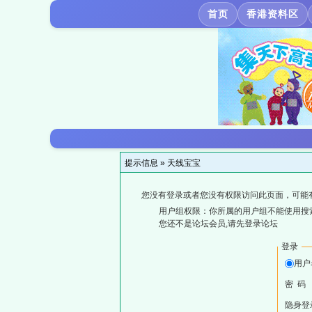
首页
香港资料区
提示信息 »
天线宝宝
您没有登录或者您没有权限访问此页面，可能
用户组权限：你所属的用户组不能使用搜
您还不是论坛会员,请先登录论坛
登录
用户
密 码
隐身登