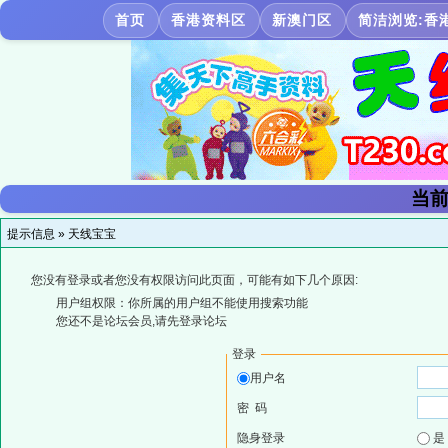
首页
香港资料区
新澳门区
简洁浏览:香
当前
提示信息 »
天线宝宝
您没有登录或者您没有权限访问此页面，可能有如下几个原因:
用户组权限：你所属的用户组不能使用搜索功能
您还不是论坛会员,请先登录论坛
登录
用户名
密 码
隐身登录