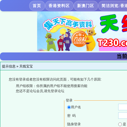
首页
香港资料区
新澳门区
简洁浏览:香
当前
提示信息 »
天线宝宝
您没有登录或者您没有权限访问此页面，可能有如下几个原因:
用户组权限：你所属的用户组不能使用搜索功能
您还不是论坛会员,请先登录论坛
登录
用户名
密 码
隐身登录