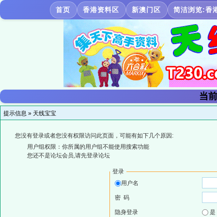
首页
香港资料区
新澳门区
简洁浏览:香
当前
提示信息 »
天线宝宝
您没有登录或者您没有权限访问此页面，可能有如下几个原因:
用户组权限：你所属的用户组不能使用搜索功能
您还不是论坛会员,请先登录论坛
登录
用户名
密 码
隐身登录