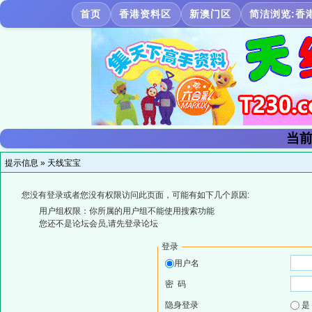
首页
香港资料区
新澳门区
简洁浏览:香
当前
提示信息 »
天线宝宝
您没有登录或者您没有权限访问此页面，可能有如下几个原因:
用户组权限：你所属的用户组不能使用搜索功能
您还不是论坛会员,请先登录论坛
登录
用户名
密 码
隐身登录