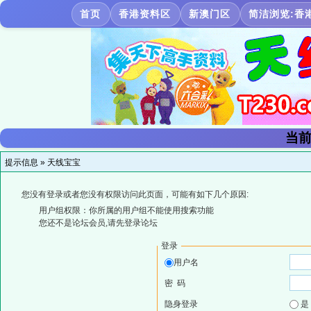
首页
香港资料区
新澳门区
简洁浏览:香
当前
提示信息 »
天线宝宝
您没有登录或者您没有权限访问此页面，可能有如下几个原因:
用户组权限：你所属的用户组不能使用搜索功能
您还不是论坛会员,请先登录论坛
登录
用户名
密 码
隐身登录