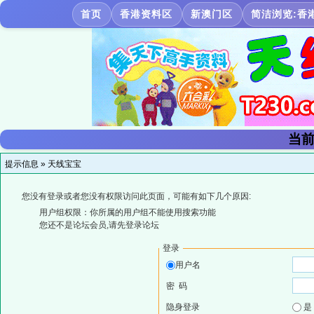
首页
香港资料区
新澳门区
简洁浏览:香
当前
提示信息 »
天线宝宝
您没有登录或者您没有权限访问此页面，可能有如下几个原因:
用户组权限：你所属的用户组不能使用搜索功能
您还不是论坛会员,请先登录论坛
登录
用户名
密 码
隐身登录