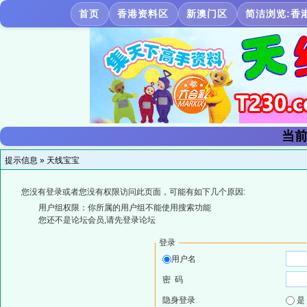
首页
香港资料区
新澳门区
简洁浏览:香
当前
提示信息 »
天线宝宝
您没有登录或者您没有权限访问此页面，可能有如下几个原因:
用户组权限：你所属的用户组不能使用搜索功能
您还不是论坛会员,请先登录论坛
登录
用户名
密 码
隐身登录