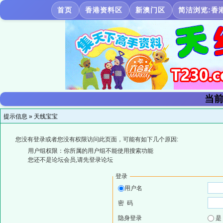
首页
香港资料区
新澳门区
简洁浏览:香
当前
提示信息 »
天线宝宝
您没有登录或者您没有权限访问此页面，可能有如下几个原因:
用户组权限：你所属的用户组不能使用搜索功能
您还不是论坛会员,请先登录论坛
登录
用户名
密 码
隐身登录