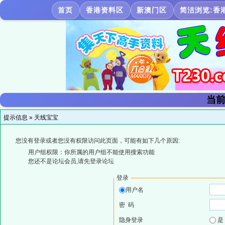
首页
香港资料区
新澳门区
简洁浏览:香
当前
提示信息 »
天线宝宝
您没有登录或者您没有权限访问此页面，可能有如下几个原因:
用户组权限：你所属的用户组不能使用搜索功能
您还不是论坛会员,请先登录论坛
登录
用户名
密 码
隐身登录