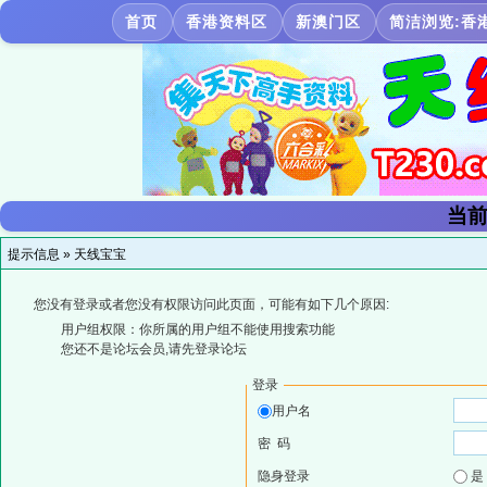
首页
香港资料区
新澳门区
简洁浏览:香
当前
提示信息 »
天线宝宝
您没有登录或者您没有权限访问此页面，可能有如下几个原因:
用户组权限：你所属的用户组不能使用搜索功能
您还不是论坛会员,请先登录论坛
登录
用户名
密 码
隐身登录