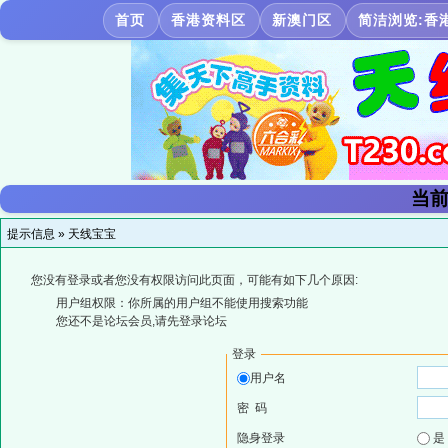
首页
香港资料区
新澳门区
简洁浏览:香
当前
提示信息 »
天线宝宝
您没有登录或者您没有权限访问此页面，可能有如下几个原因:
用户组权限：你所属的用户组不能使用搜索功能
您还不是论坛会员,请先登录论坛
登录
用户名
密 码
隐身登录