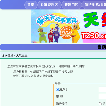
首页
香港资料区
新澳门区
简洁浏览:香
当前
提示信息 »
天线宝宝
您没有登录或者您没有权限访问此页面，可能有如下几个原因:
用户组权限：你所属的用户组不能使用搜索功能
您还不是论坛会员,请先登录论坛
登录
用户名
密 码
隐身登录