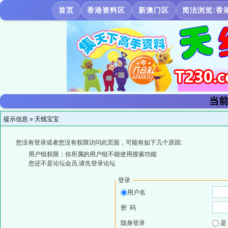
首页
香港资料区
新澳门区
简洁浏览:香
当前
提示信息 »
天线宝宝
您没有登录或者您没有权限访问此页面，可能有如下几个原因:
用户组权限：你所属的用户组不能使用搜索功能
您还不是论坛会员,请先登录论坛
登录
用户名
密 码
隐身登录