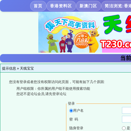
首页
香港资料区
新澳门区
简洁浏览:香
当前
提示信息 »
天线宝宝
您没有登录或者您没有权限访问此页面，可能有如下几个原因:
用户组权限：你所属的用户组不能使用搜索功能
您还不是论坛会员,请先登录论坛
登录
用户名
密 码
隐身登录