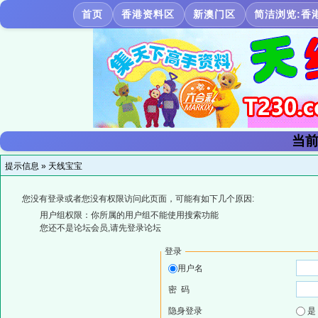
首页
香港资料区
新澳门区
简洁浏览:香
当前
提示信息 »
天线宝宝
您没有登录或者您没有权限访问此页面，可能有如下几个原因:
用户组权限：你所属的用户组不能使用搜索功能
您还不是论坛会员,请先登录论坛
登录
用户名
密 码
隐身登录