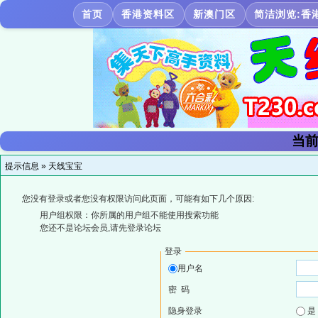
首页
香港资料区
新澳门区
简洁浏览:香
当前
提示信息 »
天线宝宝
您没有登录或者您没有权限访问此页面，可能有如下几个原因:
用户组权限：你所属的用户组不能使用搜索功能
您还不是论坛会员,请先登录论坛
登录
用户名
密 码
隐身登录