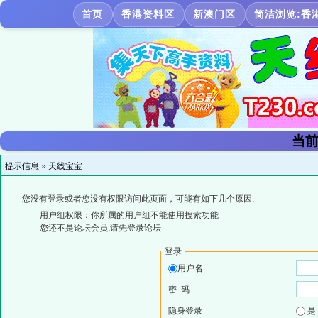
首页
香港资料区
新澳门区
简洁浏览:香
当前
提示信息 »
天线宝宝
您没有登录或者您没有权限访问此页面，可能有如下几个原因:
用户组权限：你所属的用户组不能使用搜索功能
您还不是论坛会员,请先登录论坛
登录
用户名
密 码
隐身登录