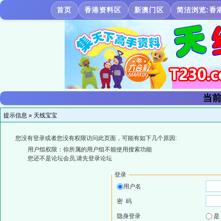
首页
香港资料区
新澳门区
简洁浏览:香
当前
提示信息 »
天线宝宝
您没有登录或者您没有权限访问此页面，可能有如下几个原因:
用户组权限：你所属的用户组不能使用搜索功能
您还不是论坛会员,请先登录论坛
登录
用户名
密 码
隐身登录