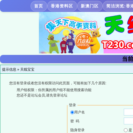
首页
香港资料区
新澳门区
简洁浏览:香
当前
提示信息 »
天线宝宝
您没有登录或者您没有权限访问此页面，可能有如下几个原因:
用户组权限：你所属的用户组不能使用搜索功能
您还不是论坛会员,请先登录论坛
登录
用户名
密 码
隐身登录