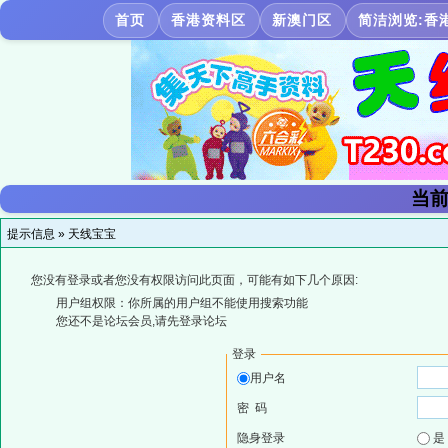
首页
香港资料区
新澳门区
简洁浏览:香
当前
提示信息 »
天线宝宝
您没有登录或者您没有权限访问此页面，可能有如下几个原因:
用户组权限：你所属的用户组不能使用搜索功能
您还不是论坛会员,请先登录论坛
登录
用户名
密 码
隐身登录