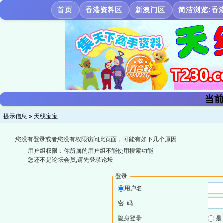
首页
香港资料区
新澳门区
简洁浏览:香
当前
提示信息 »
天线宝宝
您没有登录或者您没有权限访问此页面，可能有如下几个原因:
用户组权限：你所属的用户组不能使用搜索功能
您还不是论坛会员,请先登录论坛
登录
用户名
密 码
隐身登录