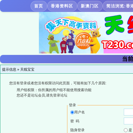
首页
香港资料区
新澳门区
简洁浏览:香
当前
提示信息 »
天线宝宝
您没有登录或者您没有权限访问此页面，可能有如下几个原因:
用户组权限：你所属的用户组不能使用搜索功能
您还不是论坛会员,请先登录论坛
登录
用户名
密 码
隐身登录