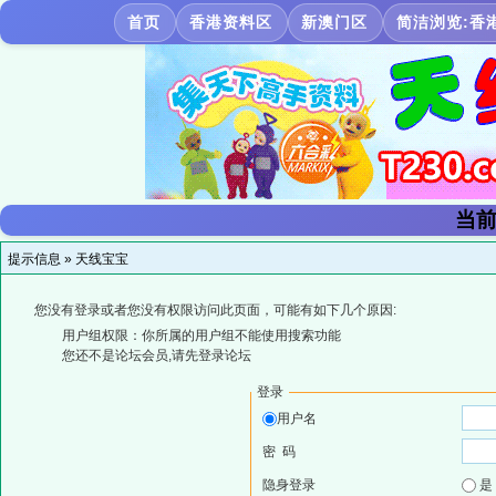
首页
香港资料区
新澳门区
简洁浏览:香
当前
提示信息 »
天线宝宝
您没有登录或者您没有权限访问此页面，可能有如下几个原因:
用户组权限：你所属的用户组不能使用搜索功能
您还不是论坛会员,请先登录论坛
登录
用户名
密 码
隐身登录