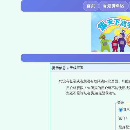
首页
香港资料区
提示信息 »
天线宝宝
您没有登录或者您没有权限访问此页面，可能
用户组权限：你所属的用户组不能使用搜
您还不是论坛会员,请先登录论坛
登录
用户
密 码
隐身登