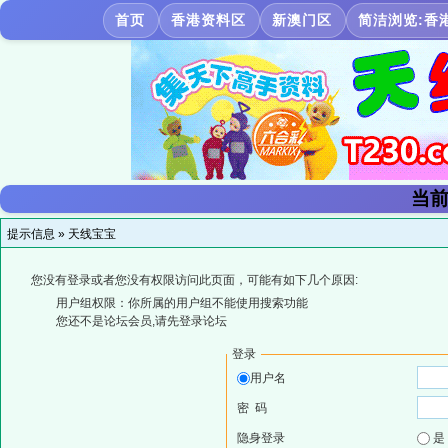
首页
香港资料区
新澳门区
简洁浏览:香
当前
提示信息 »
天线宝宝
您没有登录或者您没有权限访问此页面，可能有如下几个原因:
用户组权限：你所属的用户组不能使用搜索功能
您还不是论坛会员,请先登录论坛
登录
用户名
密 码
隐身登录