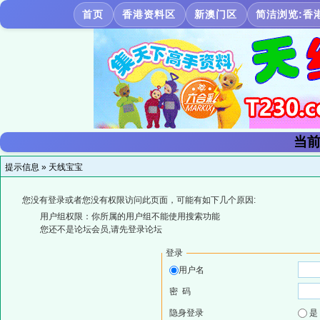
首页
香港资料区
新澳门区
简洁浏览:香
当前
提示信息 »
天线宝宝
您没有登录或者您没有权限访问此页面，可能有如下几个原因:
用户组权限：你所属的用户组不能使用搜索功能
您还不是论坛会员,请先登录论坛
登录
用户名
密 码
隐身登录