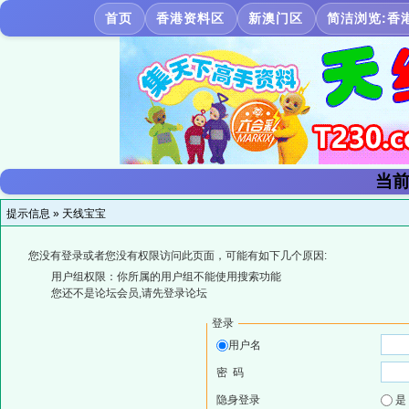
首页
香港资料区
新澳门区
简洁浏览:香
当前
提示信息 »
天线宝宝
您没有登录或者您没有权限访问此页面，可能有如下几个原因:
用户组权限：你所属的用户组不能使用搜索功能
您还不是论坛会员,请先登录论坛
登录
用户名
密 码
隐身登录