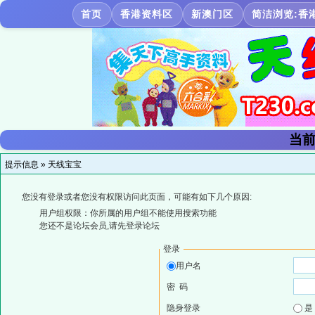
首页
香港资料区
新澳门区
简洁浏览:香
当前
提示信息 »
天线宝宝
您没有登录或者您没有权限访问此页面，可能有如下几个原因:
用户组权限：你所属的用户组不能使用搜索功能
您还不是论坛会员,请先登录论坛
登录
用户名
密 码
隐身登录