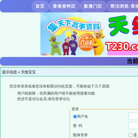
首页
香港资料区
新澳门区
简洁浏览:香
当前
提示信息 »
天线宝宝
您没有登录或者您没有权限访问此页面，可能有如下几个原因:
用户组权限：你所属的用户组不能使用搜索功能
您还不是论坛会员,请先登录论坛
登录
用户名
密 码
隐身登录