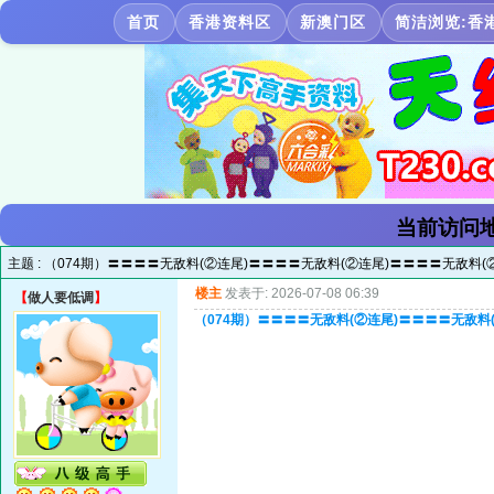
首页
香港资料区
新澳门区
简洁浏览:香
当前访问地
主题 :
（074期）〓〓〓〓无敌料(②连尾)〓〓〓〓无敌料(②连尾)〓〓〓〓无敌料(
楼主
发表于: 2026-07-08 06:39
【
做人要低调
】
（074期）〓〓〓〓无敌料(②连尾)〓〓〓〓无敌料