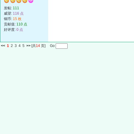
发帖:
111
威望:
116 点
铜币:
15 枚
贡献值:
110 点
好评度:
0 点
<<
1
2
3
4
5
>>
[共
14
页] Go