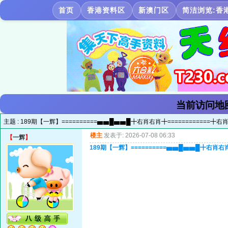
首页
香港资料区
新澳门区
简洁浏览:香
当前访问地
主题 :
189期【一辉】==========▅▅█▅▅█╋右肖右肖╋============╋右肖
楼主
发表于: 2026-07-08 06:33
【
一辉
】
189期【一辉】==========▅▅█▅▅█╋右肖右肖╋