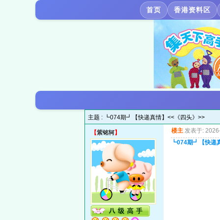
首页
香港资料区
主题 :
┗074期┛【快递真情】<<《四头》>>
楼主
发表于: 2026-
【
紫铭轲
】
┗074期┛【快递