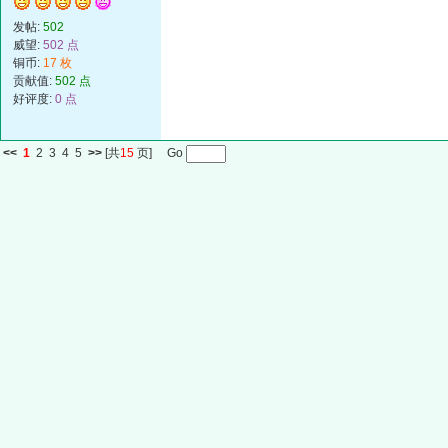
发帖:
502
威望:
502 点
铜币:
17 枚
贡献值:
502 点
好评度:
0 点
<<
1
2
3
4
5
>>
[共
15
页] Go