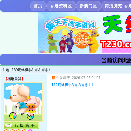
首页
香港资料区
新澳门区
简洁浏览:香
当前访问地
主题 :
189期终极╬右肖右肖╬！！
楼主
发表于: 2026-07-08 04:07
【
福瑞呈祥
】
189期终极╬右肖右肖╬！！