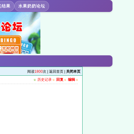
奖结果
水果奶奶论坛
阅读
1800
次 |
返回首页
|
关闭本页
u
历史记录
u
回复
u
编辑
u