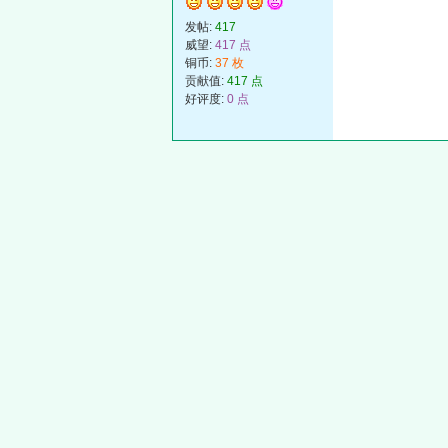
发帖:
417
威望:
417 点
铜币:
37 枚
贡献值:
417 点
好评度:
0 点