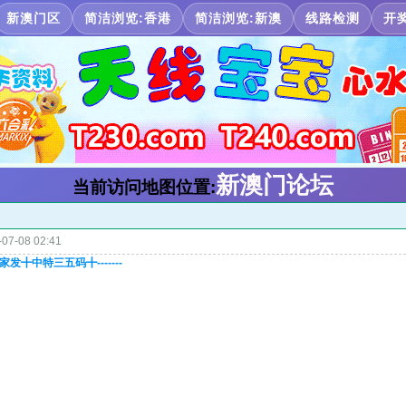
新澳门区
简洁浏览:香港
简洁浏览:新澳
线路检测
开
新澳门论坛
当前访问地图位置:
07-08 02:41
大家发╋中特三五码╋-------