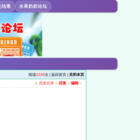
奖结果
水果奶奶论坛
阅读
2226
次 |
返回首页
|
关闭本页
u
历史记录
u
回复
u
编辑
u