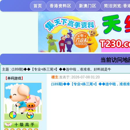
首页
香港资料区
新澳门区
简洁浏览:香
当前访问地
主题 :
(189期)◆◆【专业≮杀三尾≯】◆◆连中啦，准准准。好料就是牛
楼主
发表于: 2026-07-08 01:20
【
单码游戏
】
(189期)◆◆【专业≮杀三尾≯】◆◆连中啦，准准