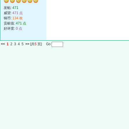
发帖:
471
威望:
471 点
铜币:
134 枚
贡献值:
471 点
好评度:
0 点
<<
1
2
3
4
5
>>
[共
5
页] Go